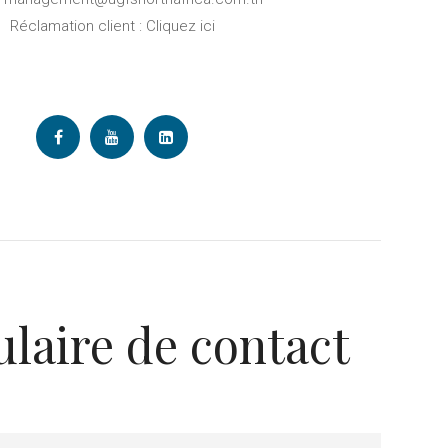
Réclamation client :
Cliquez ici
laire de contact