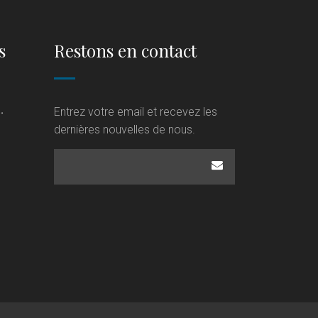
s
Restons en contact
.
Entrez votre email et recevez les
dernières nouvelles de nous.