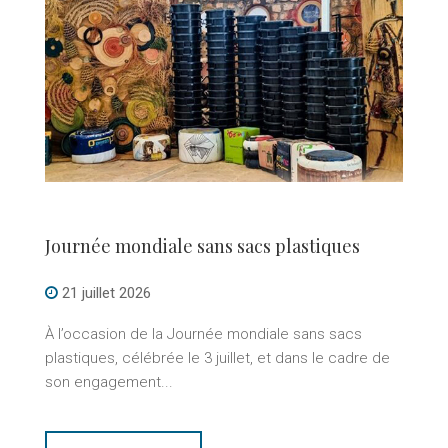
Journée mondiale sans sacs plastiques
21 juillet 2026
À l’occasion de la Journée mondiale sans sacs
plastiques, célébrée le 3 juillet, et dans le cadre de
son engagement...