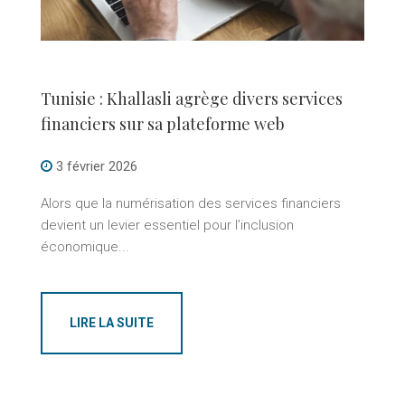
Tunisie : Khallasli agrège divers services
financiers sur sa plateforme web
3 février 2026
Alors que la numérisation des services financiers
devient un levier essentiel pour l’inclusion
économique...
LIRE LA SUITE