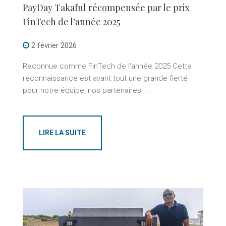
PayDay Takaful récompensée par le prix
FinTech de l’année 2025
2 février 2026
Reconnue comme FinTech de l'année 2025 Cette
reconnaissance est avant tout une grande fierté
pour notre équipe, nos partenaires....
LIRE LA SUITE