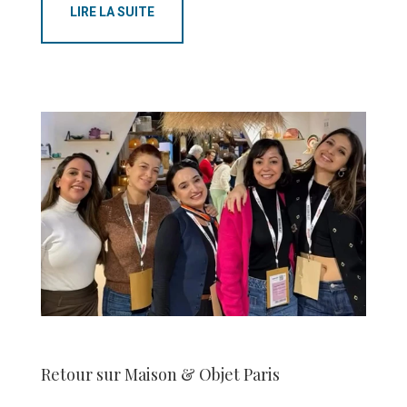
LIRE LA SUITE
Retour sur Maison & Objet Paris