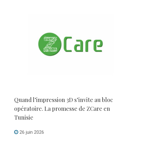
Quand l’impression 3D s’invite au bloc
opératoire. La promesse de ZCare en
Tunisie
26 juin 2026