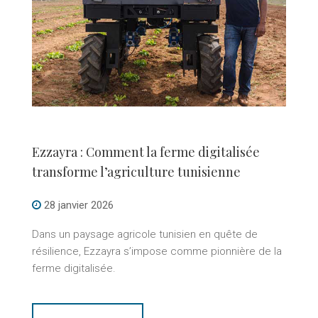
Ezzayra : Comment la ferme digitalisée
transforme l’agriculture tunisienne
28 janvier 2026
Dans un paysage agricole tunisien en quête de
résilience, Ezzayra s’impose comme pionnière de la
ferme digitalisée.