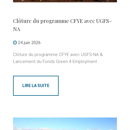
Clôture du programme CFYE avec UGFS-
NA
24 juin 2026
Clôture du programme CFYE avec UGFS-NA &
Lancement du Fonds Green 4 Employment
LIRE LA SUITE