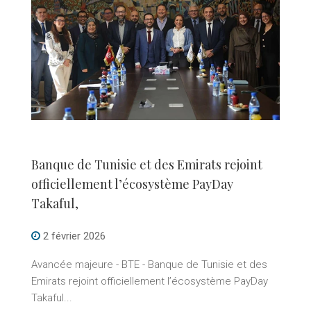
Banque de Tunisie et des Emirats rejoint
officiellement l’écosystème PayDay
Takaful,
2 février 2026
Avancée majeure - BTE - Banque de Tunisie et des
Emirats rejoint officiellement l’écosystème PayDay
Takaful...