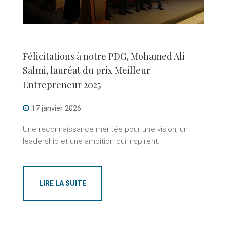
Félicitations à notre PDG, Mohamed Ali
Salmi, lauréat du prix Meilleur
Entrepreneur 2025
17 janvier 2026
Une reconnaissance méritée pour une vision, un
leadership et une ambition qui inspirent.
LIRE LA SUITE