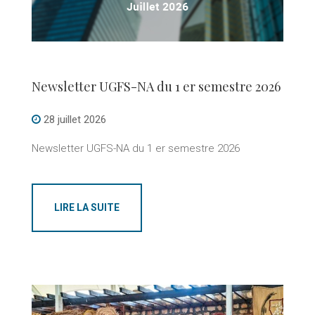
Newsletter UGFS-NA du 1 er semestre 2026
28 juillet 2026
Newsletter UGFS-NA du 1 er semestre 2026
LIRE LA SUITE