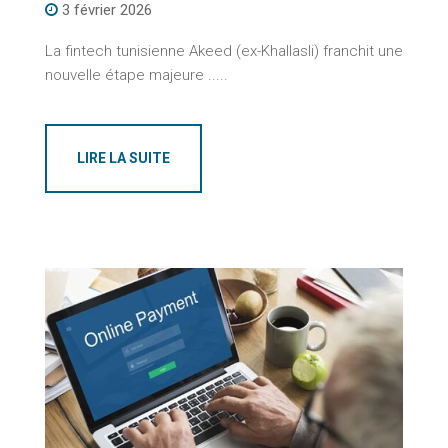
3 février 2026
La fintech tunisienne Akeed (ex-Khallasli) franchit une
nouvelle étape majeure .....
LIRE LA SUITE