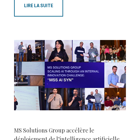
LIRE LA SUITE
MS Solutions Group accélère le
déploiement de l’intelligence artificielle