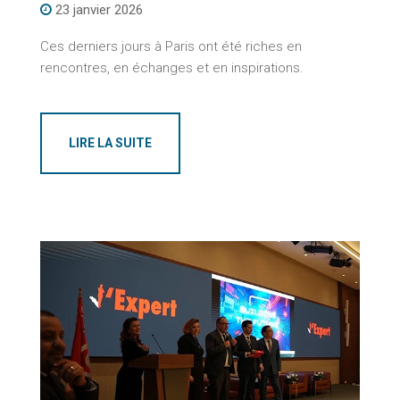
23 janvier 2026
Ces derniers jours à Paris ont été riches en
rencontres, en échanges et en inspirations.
LIRE LA SUITE