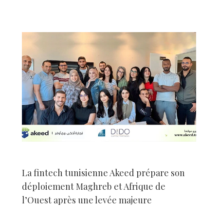
La fintech tunisienne Akeed prépare son
déploiement Maghreb et Afrique de
l’Ouest après une levée majeure