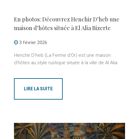
En photos: Découvrez Henchir D’heb une
maison d’hôtes située à El Alia Bizerte
3 février 2026
Henchir D'heb (La Ferme d'Or) est une maison
d’hôtes au style rustique située à la ville de Al Alia
LIRE LA SUITE