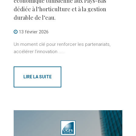
économique tunisienne aux Pays-Bas
dédiée à l’horticulture et à la gestion
durable de l’eau.
13 février 2026
Un moment clé pour renforcer les partenariats,
accélérer l’innovation .....
LIRE LA SUITE