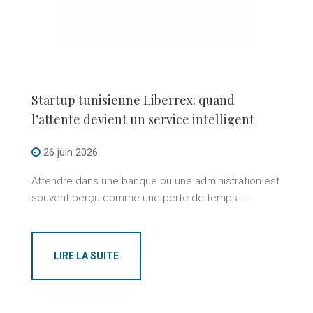
Startup tunisienne Liberrex: quand
l’attente devient un service intelligent
26 juin 2026
Attendre dans une banque ou une administration est
souvent perçu comme une perte de temps.....
LIRE LA SUITE