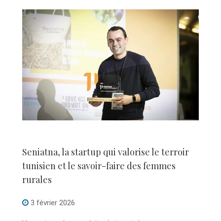
Seniatna, la startup qui valorise le terroir
tunisien et le savoir-faire des femmes
rurales
3 février 2026