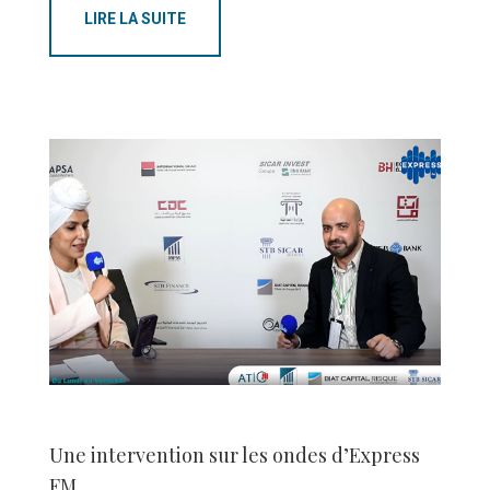
LIRE LA SUITE
Une intervention sur les ondes d’Express
FM