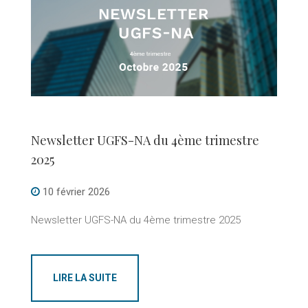
Newsletter UGFS-NA du 4ème trimestre
2025
10 février 2026
Newsletter UGFS-NA du 4ème trimestre 2025
LIRE LA SUITE