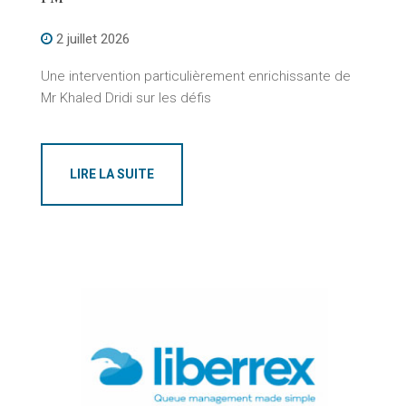
2 juillet 2026
Une intervention particulièrement enrichissante de
Mr Khaled Dridi sur les défis
LIRE LA SUITE