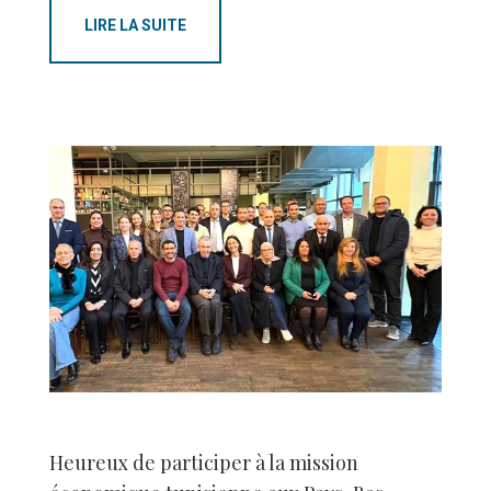
LIRE LA SUITE
Heureux de participer à la mission