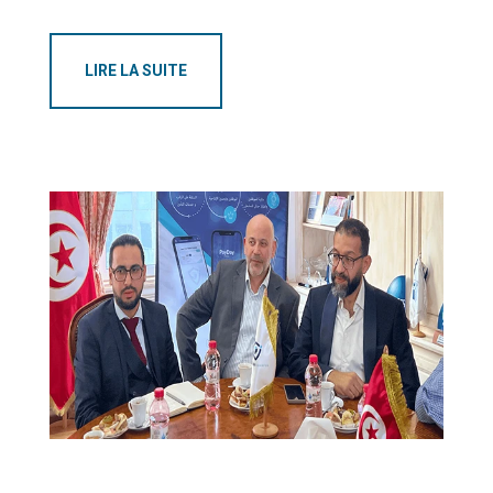
LIRE LA SUITE