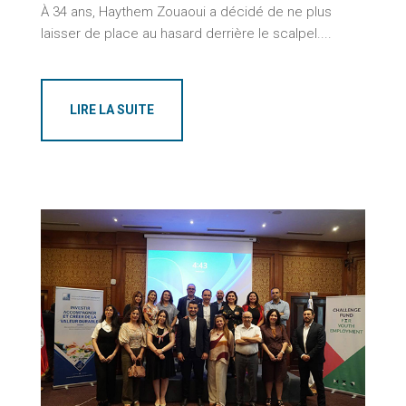
À 34 ans, Haythem Zouaoui a décidé de ne plus
laisser de place au hasard derrière le scalpel....
LIRE LA SUITE