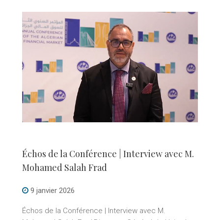
Échos de la Conférence | Interview avec M.
Mohamed Salah Frad
9 janvier 2026
Échos de la Conférence | Interview avec M.