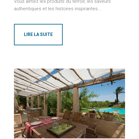
Vous aimez les produits du terroir, les saveurs
authentiques et les histoires inspirantes....
LIRE LA SUITE