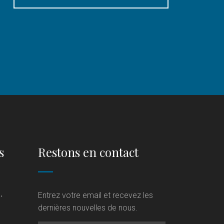
s
Restons en contact
.
Entrez votre email et recevez les
dernières nouvelles de nous.