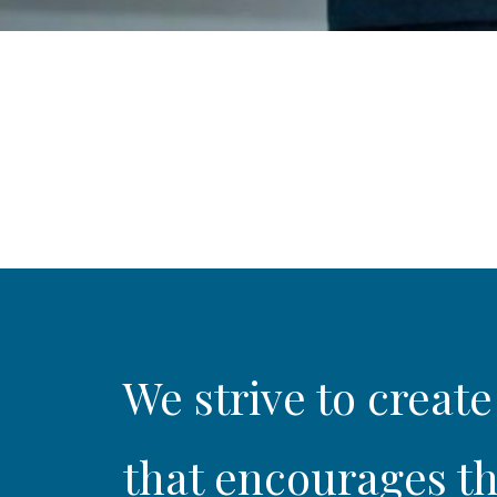
We strive to create
that encourages th