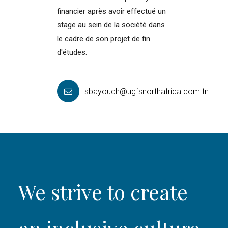
financier après avoir effectué un
stage au sein de la société dans
le cadre de son projet de fin
d'études.
sbayoudh@ugfsnorthafrica.com.tn
We strive to create