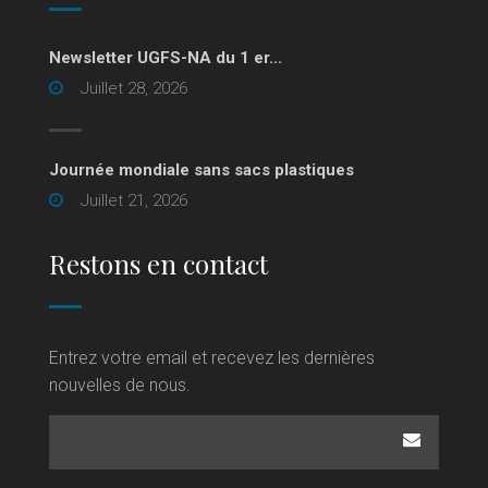
Newsletter UGFS-NA du 1 er...
Juillet 28, 2026
Journée mondiale sans sacs plastiques
Juillet 21, 2026
Restons en contact
Entrez votre email et recevez les dernières
nouvelles de nous.