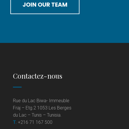
JOIN OUR TEAM
Contactez-nous
Rue du Lac Biwa- Immeuble
Fraj – Etg.2 1053 Les Berges
du Lac – Tunis – Tunisia.
T.
+216 71 167 500