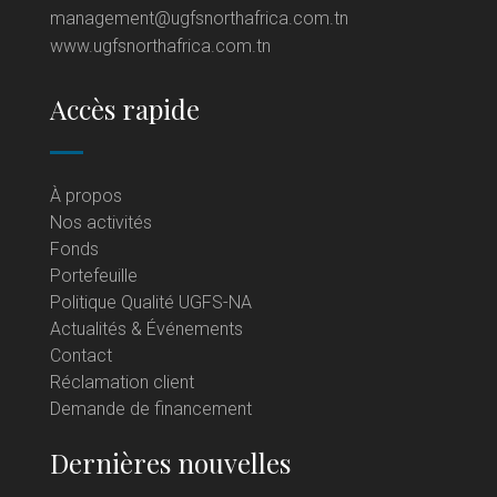
management@ugfsnorthafrica.com.tn
www.ugfsnorthafrica.com.tn
Accès rapide
À propos
Nos activités
Fonds
Portefeuille
Politique Qualité UGFS-NA
Actualités & Événements
Contact
Réclamation client
Demande de financement
Dernières nouvelles