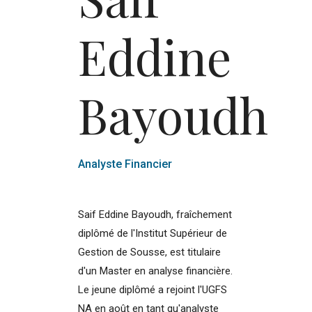
Eddine
Bayoudh
Analyste Financier
Saif Eddine Bayoudh, fraîchement
diplômé de l'Institut Supérieur de
Gestion de Sousse, est titulaire
d'un Master en analyse financière.
Le jeune diplômé a rejoint l'UGFS
NA en août en tant qu'analyste