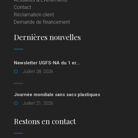
Contact
Réclamation client
Demande de financement
Dernières nouvelles
Newsletter UGFS-NA du 1 er...
Juillet 28, 2026
Journée mondiale sans sacs plastiques
Juillet 21, 2026
Restons en contact