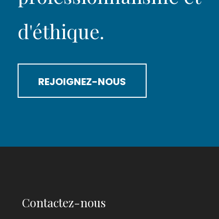
d'éthique.
REJOIGNEZ-NOUS
Contactez-nous