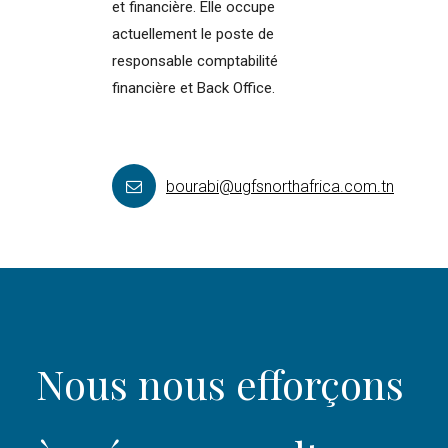
et financière. Elle occupe
actuellement le poste de
responsable comptabilité
financière et Back Office.
bourabi@ugfsnorthafrica.com.tn
Nous nous efforçons