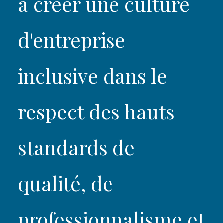
à créer une culture
d'entreprise
inclusive dans le
respect des hauts
standards de
qualité, de
professionnalisme et