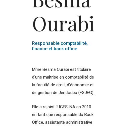
Ourabi
Responsable comptabilité,
finance et back office
Mme Besma Ourabi est titulaire
d'une maîtrise en comptabilité de
la faculté de droit, d'économie et
de gestion de Jendouba (FSJEG).
Elle a rejoint l’UGFS-NA en 2010
en tant que responsable du Back
Office, assistante administrative