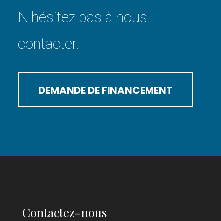
N'hésitez pas à nous
contacter.
DEMANDE DE FINANCEMENT
Contactez-nous