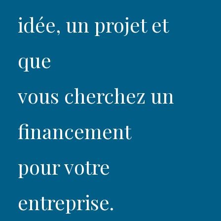
idée, un projet et
que
vous cherchez un
financement
pour votre
entreprise.