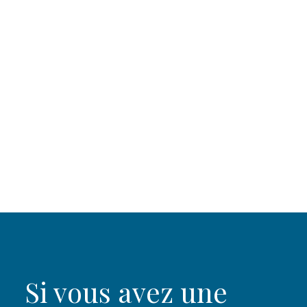
Si vous avez une