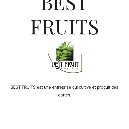
BEST
FRUITS
BEST FRUITS est une entreprise qui cultive et produit des
dattes.