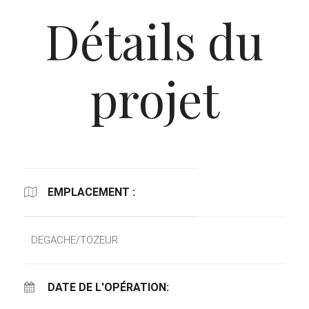
Détails du
projet
EMPLACEMENT :
DEGACHE/TOZEUR
DATE DE L'OPÉRATION: