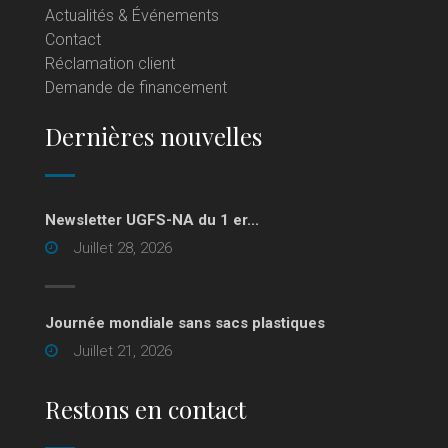
Actualités & Événements
Contact
Réclamation client
Demande de financement
Dernières nouvelles
Newsletter UGFS-NA du 1 er...
Juillet 28, 2026
Journée mondiale sans sacs plastiques
Juillet 21, 2026
Restons en contact