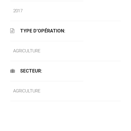
2017
TYPE D'OPÉRATION:
AGRICULTURE
SECTEUR:
AGRICULTURE