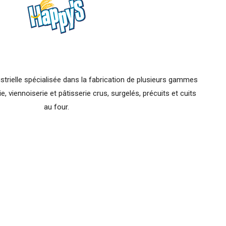
trielle spécialisée dans la fabrication de plusieurs gammes
, viennoiserie et pâtisserie crus, surgelés, précuits et cuits
au four.