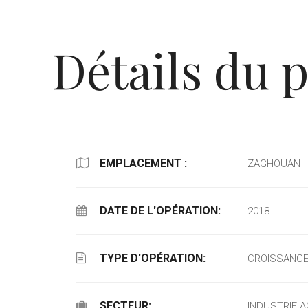
Détails du p
EMPLACEMENT :
ZAGHOUAN
DATE DE L'OPÉRATION:
2018
TYPE D'OPÉRATION:
CROISSANC
SECTEUR:
INDUSTRIE 