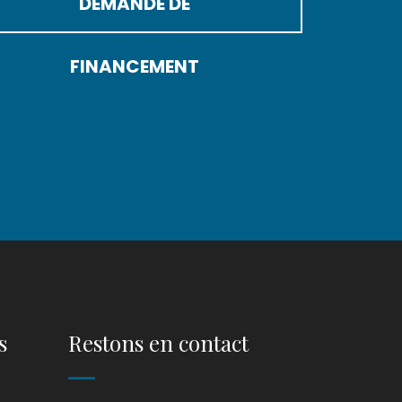
DEMANDE DE
FINANCEMENT
s
Restons en contact