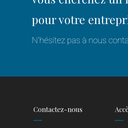
pour votre entrepr
N'hésitez pas à nous conta
Contactez-nous
Accè