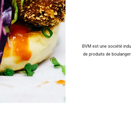
BVM est une société indus
de produits de boulangerie