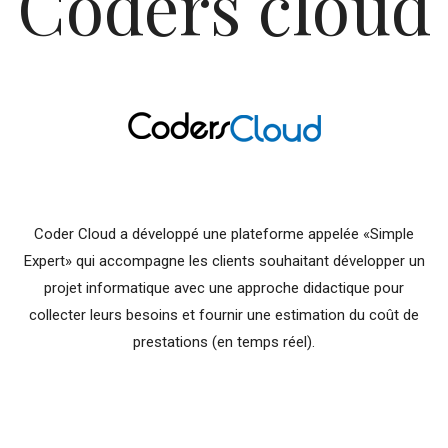
Coders cloud
Coder Cloud a développé une plateforme appelée «Simple
Expert» qui accompagne les clients souhaitant développer un
projet informatique avec une approche didactique pour
collecter leurs besoins et fournir une estimation du coût de
prestations (en temps réel).