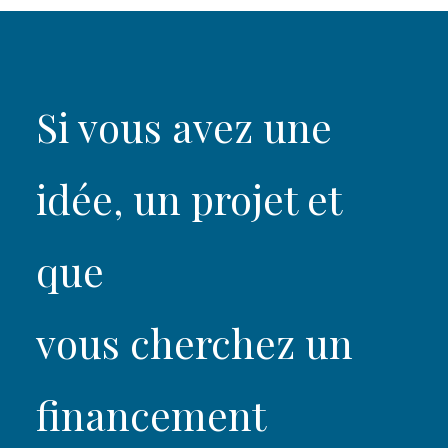
Si vous avez une
idée, un projet et
que
vous cherchez un
financement