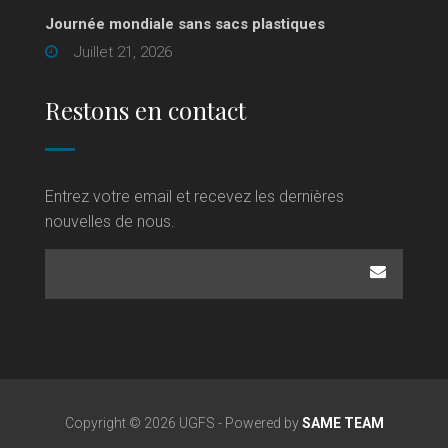
Journée mondiale sans sacs plastiques
Juillet 21, 2026
Restons en contact
Entrez votre email et recevez les dernières
nouvelles de nous.
Copyright © 2026 UGFS - Powered by
SAME TEAM