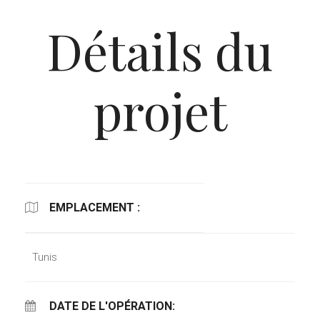
Détails du
projet
EMPLACEMENT :
Tunis
DATE DE L'OPÉRATION: