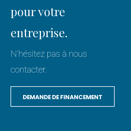
pour votre
entreprise.
N'hésitez pas à nous
contacter.
DEMANDE DE FINANCEMENT