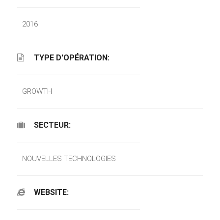
2016
TYPE D'OPÉRATION:
GROWTH
SECTEUR:
NOUVELLES TECHNOLOGIES
WEBSITE: