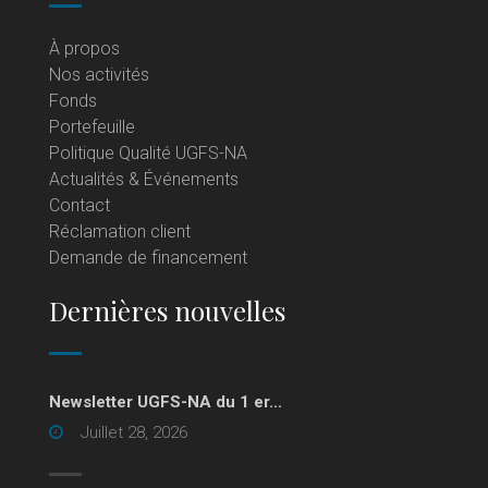
À propos
Nos activités
Fonds
Portefeuille
Politique Qualité UGFS-NA
Actualités & Événements
Contact
Réclamation client
Demande de financement
Dernières nouvelles
Newsletter UGFS-NA du 1 er...
Juillet 28, 2026