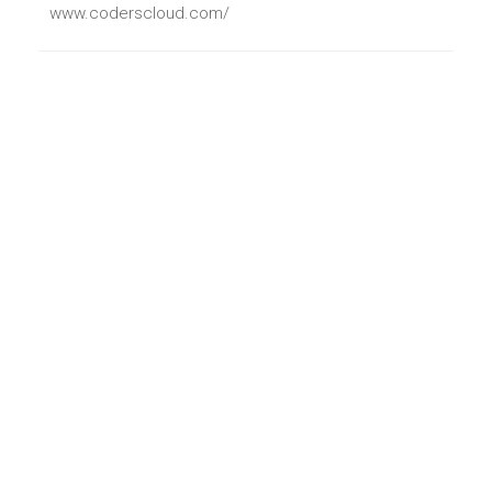
www.coderscloud.com/