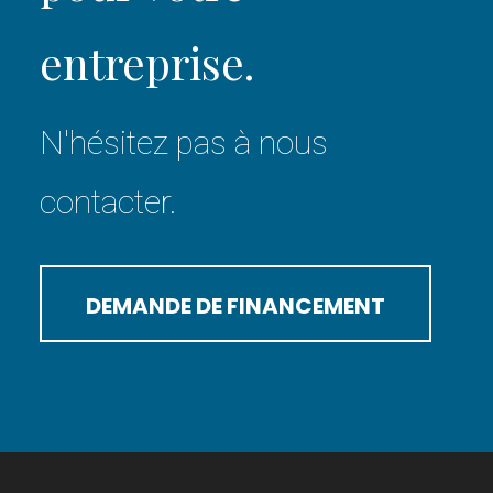
entreprise.
N'hésitez pas à nous
contacter.
DEMANDE DE FINANCEMENT