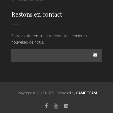
Restons en contact
Entrez votre email et recevez les dernières
nouvelles de nous.
Copyright © 2026 UGFS - Powered by
SAME TEAM