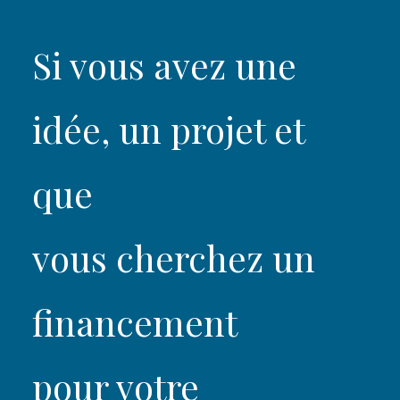
Si vous avez une
idée, un projet et
que
vous cherchez un
financement
pour votre