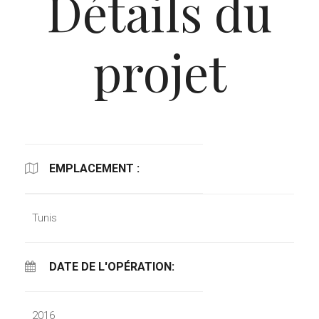
Détails du
projet
EMPLACEMENT :
Tunis
DATE DE L'OPÉRATION:
2016