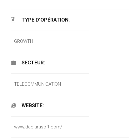
TYPE D'OPÉRATION:
GROWTH
SECTEUR:
TELECOMMUNICATION
WEBSITE:
www.daeltirasoft.com/