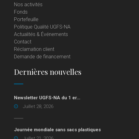
Nos activités
Fonds
Portefeuille
Politique Qualité UGFS-NA
Actualités & Événements
Contact
Réclamation client
Demande de financement
Dernières nouvelles
Newsletter UGFS-NA du 1 er...
Juillet 28, 2026
Journée mondiale sans sacs plastiques
Juillet 21, 2026