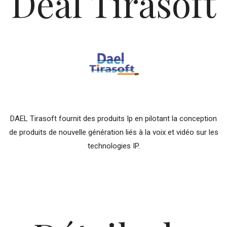
Deal Tirasoft
DAEL Tirasoft fournit des produits Ip en pilotant la conception
de produits de nouvelle génération liés à la voix et vidéo sur les
technologies IP.