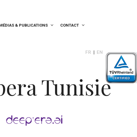
MÉDIAS & PUBLICATIONS
CONTACT
FR
EN
era Tunisie