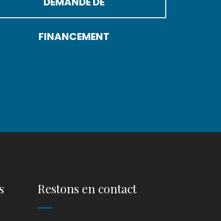
DEMANDE DE
FINANCEMENT
s
Restons en contact