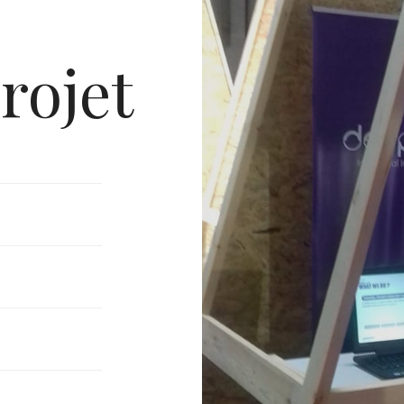
rojet