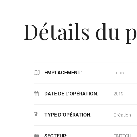
Détails du p
EMPLACEMENT:
Tunis
DATE DE L'OPÉRATION:
2019
TYPE D'OPÉRATION:
Création
SECTEUR:
FINTECH