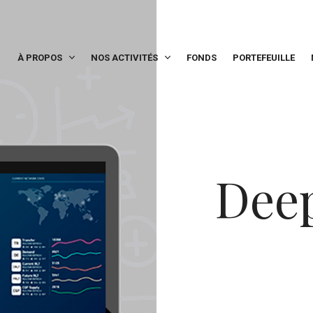
À PROPOS
NOS ACTIVITÉS
FONDS
PORTEFEUILLE
Deep