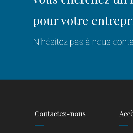
pour votre entrepr
N'hésitez pas à nous conta
Contactez-nous
Accè