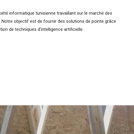
iété informatique tunisienne travaillant sur le marché des
 Notre objectif est de fournir des solutions de pointe grâce
sation de techniques d'intelligence artificielle.