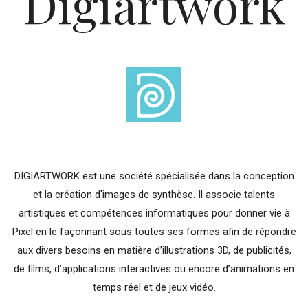
Digiartwork
DIGIARTWORK est une société spécialisée dans la conception
et la création d'images de synthèse. Il associe talents
artistiques et compétences informatiques pour donner vie à
Pixel en le façonnant sous toutes ses formes afin de répondre
aux divers besoins en matière d’illustrations 3D, de publicités,
de films, d’applications interactives ou encore d’animations en
temps réel et de jeux vidéo.