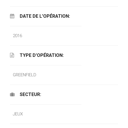
DATE DE L'OPÉRATION:
2016
TYPE D'OPÉRATION:
GREENFIELD
SECTEUR:
JEUX