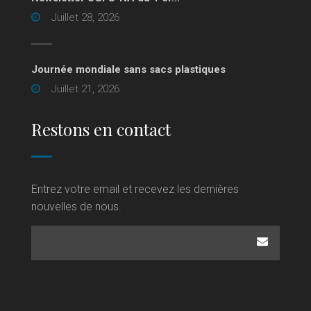
Juillet 28, 2026
Journée mondiale sans sacs plastiques
Juillet 21, 2026
Restons en contact
Entrez votre email et recevez les dernières
nouvelles de nous.