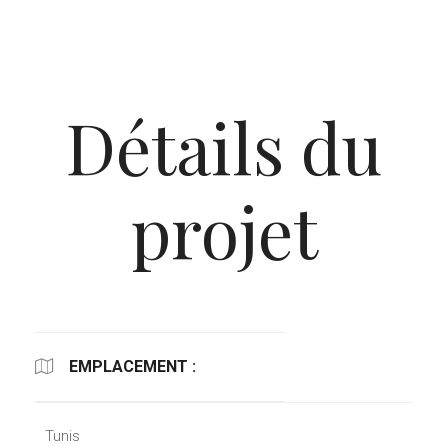
Détails du
projet
EMPLACEMENT :
Tunis