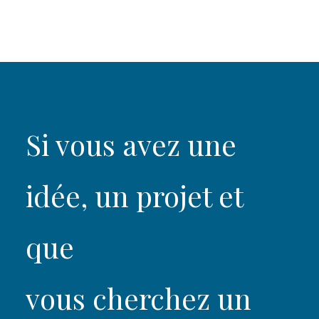
Si vous avez une
idée, un projet et
que
vous cherchez un