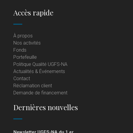
Accès rapide
À propos
Nos activités
Fonds
Portefeuille
Politique Qualité UGFS-NA
Actualités & Événements
Contact
Réclamation client
Demande de financement
Dernières nouvelles
Newsletter UGFS-NA du 1 er...