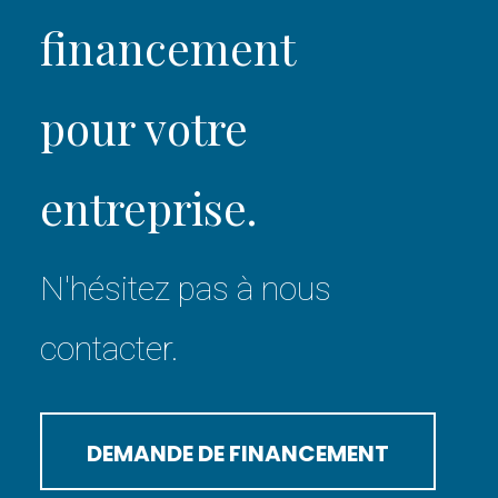
financement
pour votre
entreprise.
N'hésitez pas à nous
contacter.
DEMANDE DE FINANCEMENT