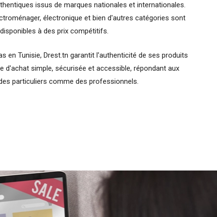
thentiques issus de marques nationales et internationales.
ctroménager, électronique et bien d'autres catégories sont
disponibles à des prix compétitifs.
s en Tunisie, Drest.tn garantit l'authenticité de ses produits
e d'achat simple, sécurisée et accessible, répondant aux
des particuliers comme des professionnels.