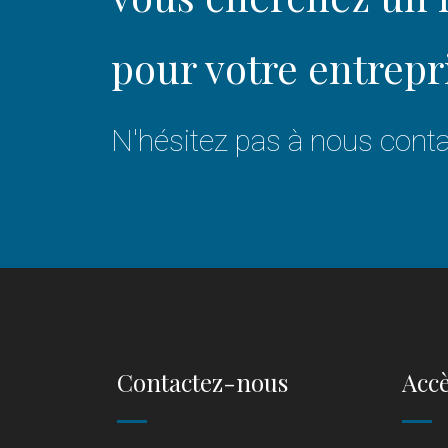
pour votre entrepr
N'hésitez pas à nous conta
Contactez-nous
Accè