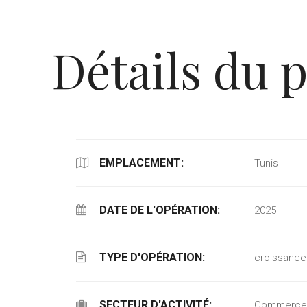
Détails du p
EMPLACEMENT:
Tunis
DATE DE L'OPÉRATION:
2025
TYPE D'OPÉRATION:
croissance
SECTEUR D'ACTIVITÉ:
Commerce