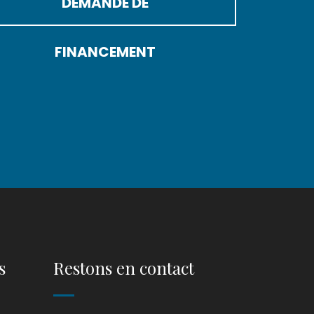
DEMANDE DE
FINANCEMENT
s
Restons en contact