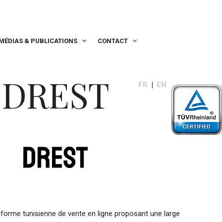
MÉDIAS & PUBLICATIONS
CONTACT
DREST
FR
EN
eforme tunisienne de vente en ligne proposant une large