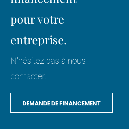
pour votre
entreprise.
N'hésitez pas à nous
contacter.
DEMANDE DE FINANCEMENT