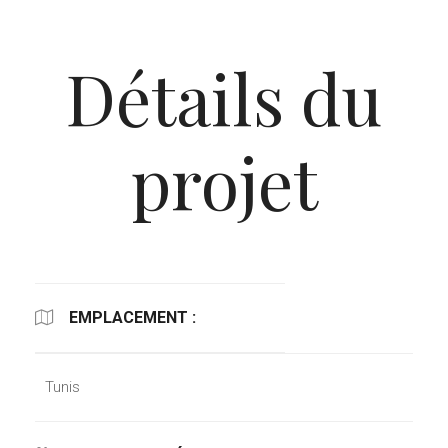
Détails du
projet
EMPLACEMENT :
Tunis