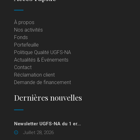
À propos
Nos activités
Fonds
Portefeuille
Politique Qualité UGFS-NA
Actualités & Événements
Contact
Réclamation client
Demande de financement
Dernières nouvelles
Newsletter UGFS-NA du 1 er...
Juillet 28, 2026