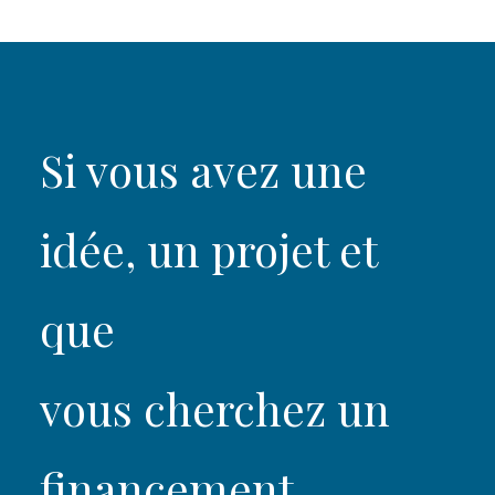
Si vous avez une
idée, un projet et
que
vous cherchez un
financement