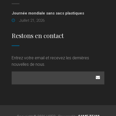
Journée mondiale sans sacs plastiques
Juillet 21, 2026
Restons en contact
Entrez votre email et recevez les dernières
nouvelles de nous.