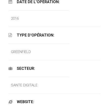
DATE DE L'OPÉRATION:
2016
TYPE D'OPÉRATION:
GREENFIELD
SECTEUR:
SANTE DIGITALE
WEBSITE: