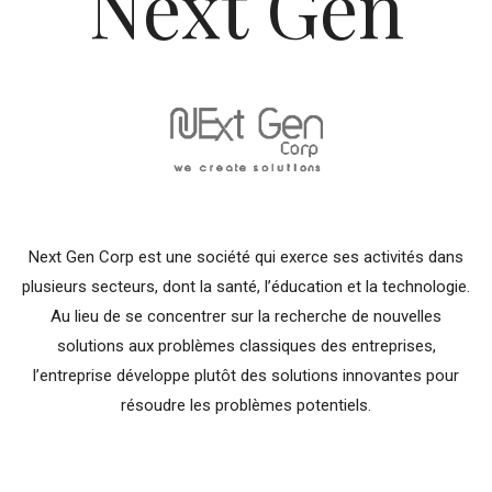
Next Gen
Next Gen Corp est une société qui exerce ses activités dans
plusieurs secteurs, dont la santé, l’éducation et la technologie.
Au lieu de se concentrer sur la recherche de nouvelles
solutions aux problèmes classiques des entreprises,
l’entreprise développe plutôt des solutions innovantes pour
résoudre les problèmes potentiels.