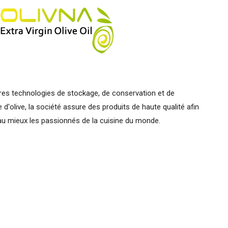
res technologies de stockage, de conservation et de
 d'olive, la société assure des produits de haute qualité afin
 au mieux les passionnés de la cuisine du monde.