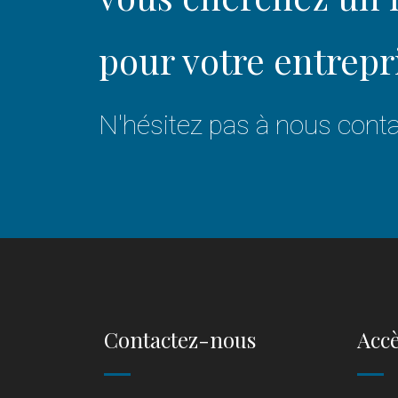
pour votre entrepr
N'hésitez pas à nous conta
Contactez-nous
Accè