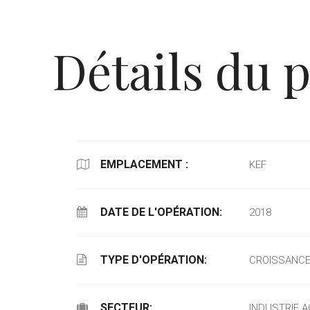
Détails du p
EMPLACEMENT :
KEF
DATE DE L'OPÉRATION:
2018
TYPE D'OPÉRATION:
CROISSANC
SECTEUR:
INDUSTRIE 