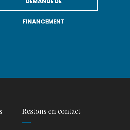
DEMANDE DE
FINANCEMENT
s
Restons en contact