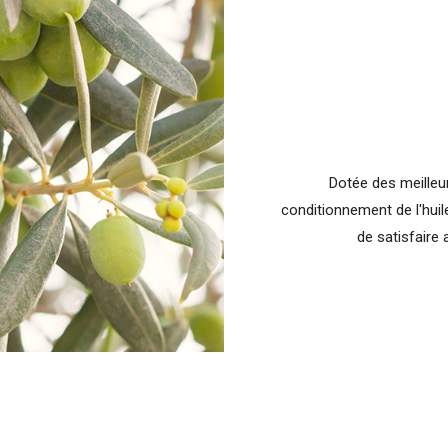
Dotée des meilleu
conditionnement de l'huile
de satisfaire