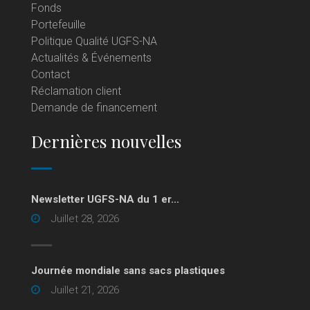
Fonds
Portefeuille
Politique Qualité UGFS-NA
Actualités & Événements
Contact
Réclamation client
Demande de financement
Dernières nouvelles
Newsletter UGFS-NA du 1 er...
Juillet 28, 2026
Journée mondiale sans sacs plastiques
Juillet 21, 2026