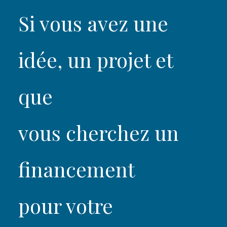
Si vous avez une
idée, un projet et
que
vous cherchez un
financement
pour votre