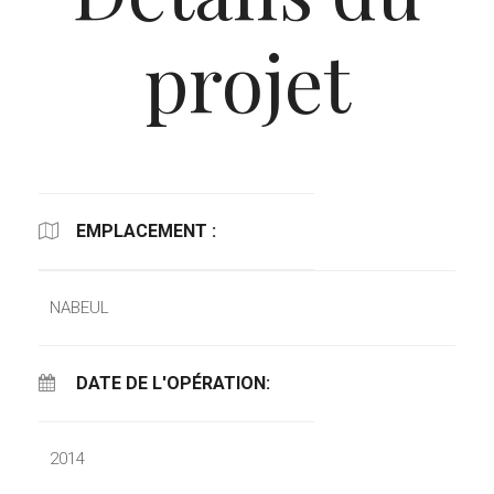
projet
EMPLACEMENT :
NABEUL
DATE DE L'OPÉRATION:
2014