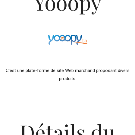
Yooopy
C'est une plate-forme de site Web marchand proposant divers
produits.
Détails du