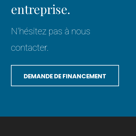
entreprise.
N'hésitez pas à nous
contacter.
DEMANDE DE FINANCEMENT