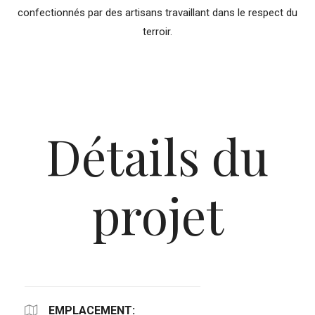
confectionnés par des artisans travaillant dans le respect du
terroir.
Détails du
projet
EMPLACEMENT: