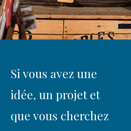
Si vous avez une
idée, un projet et
que vous cherchez