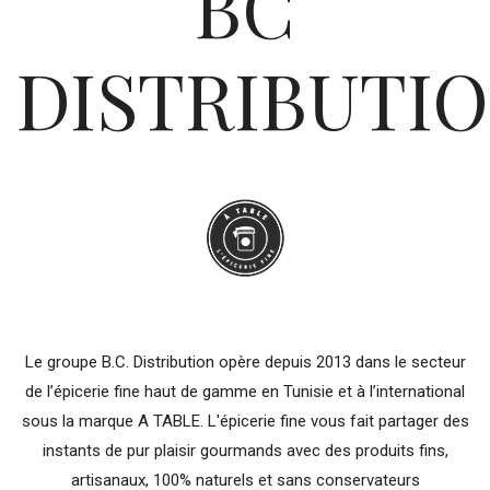
BC
DISTRIBUTI
Le groupe B.C. Distribution opère depuis 2013 dans le secteur
de l’épicerie fine haut de gamme en Tunisie et à l’international
sous la marque A TABLE. L'épicerie fine vous fait partager des
instants de pur plaisir gourmands avec des produits fins,
artisanaux, 100% naturels et sans conservateurs