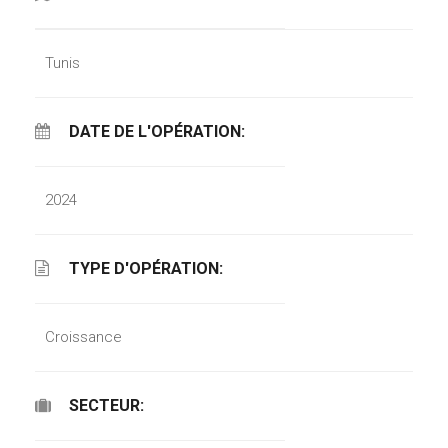
Tunis
DATE DE L'OPÉRATION:
2024
TYPE D'OPÉRATION:
Croissance
SECTEUR: