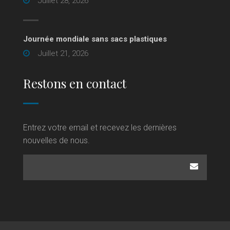
Juillet 28, 2026
Journée mondiale sans sacs plastiques
Juillet 21, 2026
Restons en contact
Entrez votre email et recevez les dernières
nouvelles de nous.