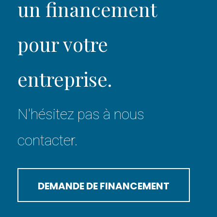
un financement
pour votre
entreprise.
N'hésitez pas à nous
contacter.
DEMANDE DE FINANCEMENT