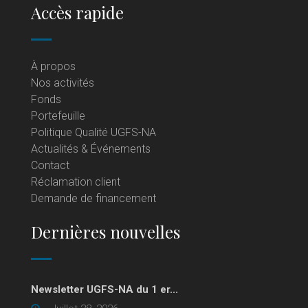
Accès rapide
À propos
Nos activités
Fonds
Portefeuille
Politique Qualité UGFS-NA
Actualités & Événements
Contact
Réclamation client
Demande de financement
Dernières nouvelles
Newsletter UGFS-NA du 1 er...