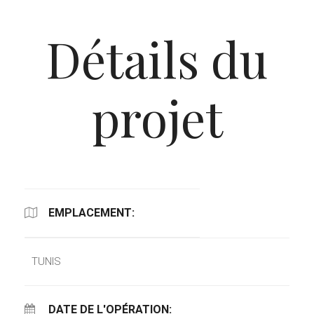
Détails du
projet
EMPLACEMENT:
TUNIS
DATE DE L'OPÉRATION: