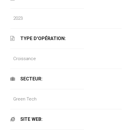
2023
TYPE D'OPÉRATION:
Croissance
SECTEUR:
Green Tech
SITE WEB: