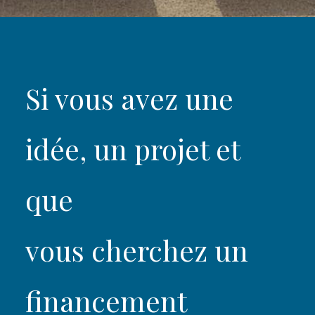
Si vous avez une
idée, un projet et
que
vous cherchez un
financement