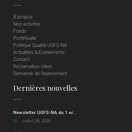
À propos
Nos activités
Fonds
Portefeuille
Politique Qualité UGFS-NA
Actualités & Événements
Contact
Réclamation client
Demande de financement
Dernières nouvelles
Newsletter UGFS-NA du 1 er...
Juillet 28, 2026