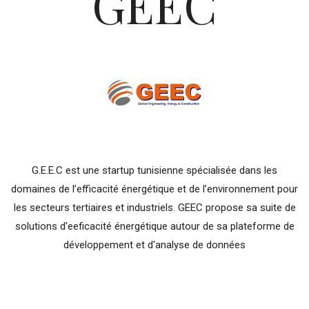
GEEC
G.E.E.C est une startup tunisienne spécialisée dans les
domaines de l’efficacité énergétique et de l’environnement pour
les secteurs tertiaires et industriels. GEEC propose sa suite de
solutions d'eeficacité énergétique autour de sa plateforme de
développement et d'analyse de données