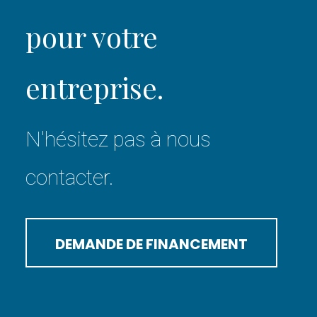
pour votre
entreprise.
N'hésitez pas à nous
contacter.
DEMANDE DE FINANCEMENT