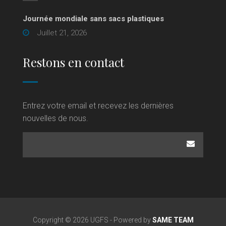
Journée mondiale sans sacs plastiques
Juillet 21, 2026
Restons en contact
Entrez votre email et recevez les dernières
nouvelles de nous.
Copyright © 2026 UGFS - Powered by
SAME TEAM