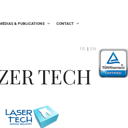
MÉDIAS & PUBLICATIONS
CONTACT
FR
EN
ZER TECH