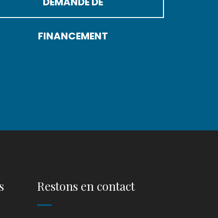
DEMANDE DE
FINANCEMENT
s
Restons en contact