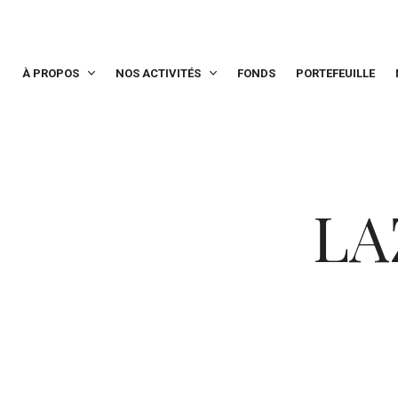
À PROPOS
NOS ACTIVITÉS
FONDS
PORTEFEUILLE
LA