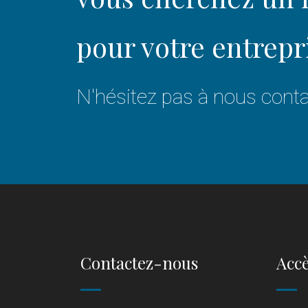
pour votre entrepr
N'hésitez pas à nous conta
Contactez-nous
Accè