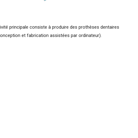
vité principale consiste à produire des prothèses dentaires
nception et fabrication assistées par ordinateur).