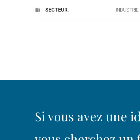
SECTEUR:
INDUSTRIE
Si vous avez une id
vous cherchez un