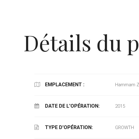
Détails du p
EMPLACEMENT :
Hammam Zr
DATE DE L'OPÉRATION:
2015
TYPE D'OPÉRATION:
GROWTH