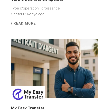
Type d'opération : croissance
Secteur : Recyclage
/ READ MORE
2 décembre 2025
My Easy Transfer