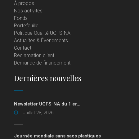
À propos
Nos activités
Fonds
Portefeuille
Politique Qualité UGFS-NA
Actualités & Événements
Contact
Réclamation client
Demande de financement
Dernières nouvelles
Newsletter UGFS-NA du 1 er...
Juillet 28, 2026
Journée mondiale sans sacs plastiques