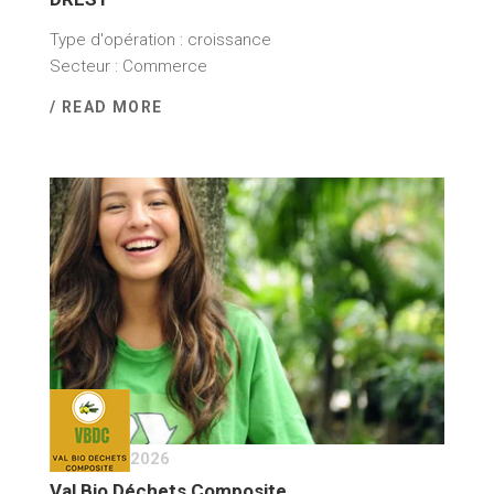
Type d'opération : croissance
Secteur : Commerce
/ READ MORE
23 janvier 2026
Val Bio Déchets Composite