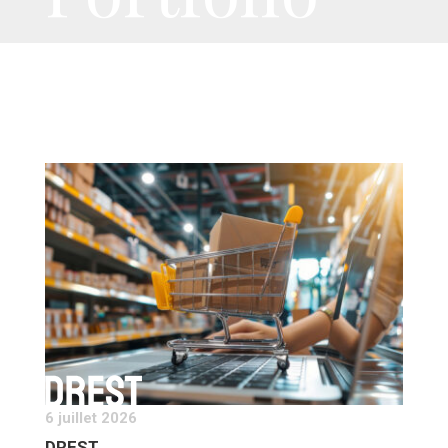
6 juillet 2026
DREST