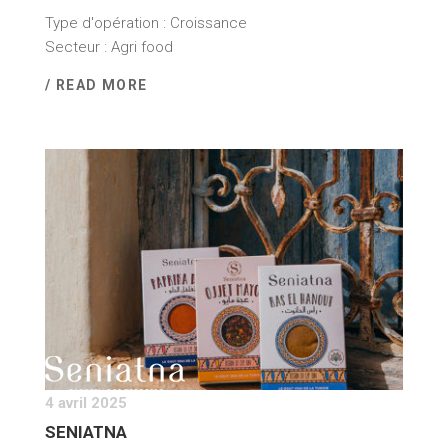
Type d'opération : Croissance
Secteur : Agri food
/ READ MORE
4 avril 2025
SENIATNA