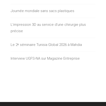
Journée mondiale sans sacs plastiques
L’impression 3D au service d’une chirurgie plus
précise
Le 2ᵉ séminaire Tunisia Global 2026 à Mahdia
Interview UGFS-NA sur Magazine Entreprise