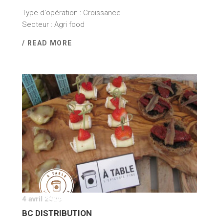
Type d'opération : Croissance
Secteur : Agri food
/ READ MORE
4 avril 2025
BC DISTRIBUTION