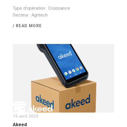
Type d'opération : Croissance
Secteur : Agritech
/ READ MORE
15 avril 2025
Akeed