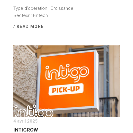
Type d'opération : Croissance
Secteur : Fintech
/ READ MORE
4 avril 2025
INTIGROW