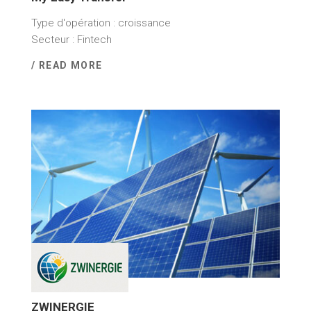
Type d'opération : croissance
Secteur : Fintech
/ READ MORE
8 septembre 2025
ZWINERGIE