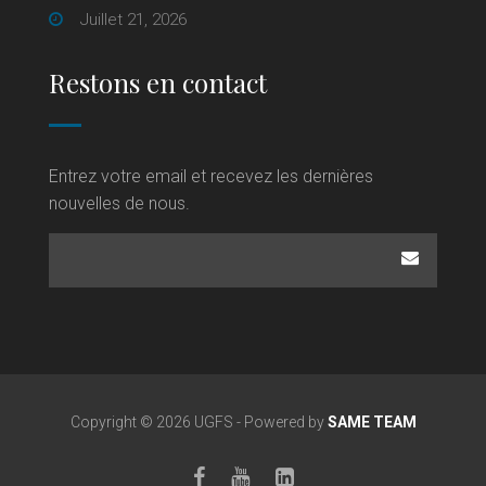
Juillet 21, 2026
Restons en contact
Entrez votre email et recevez les dernières
nouvelles de nous.
Copyright © 2026 UGFS - Powered by
SAME TEAM